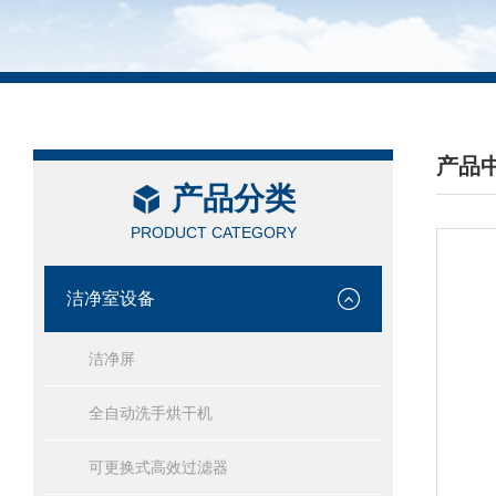
产品
产品分类
/ PRO
PRODUCT CATEGORY
洁净室设备
洁净屏
全自动洗手烘干机
可更换式高效过滤器