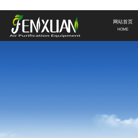
网站首页
HOME