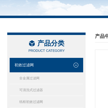
产品
产品分类
/ PRO
PRODUCT CATEGORY
初效过滤网
全金属过滤网
可清洗式过滤器
纸框初效过滤网