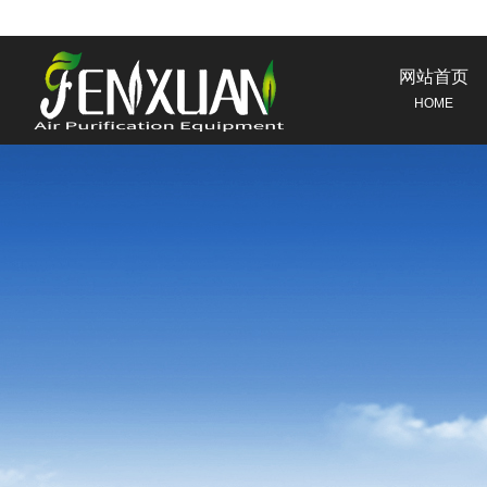
网站首页
HOME