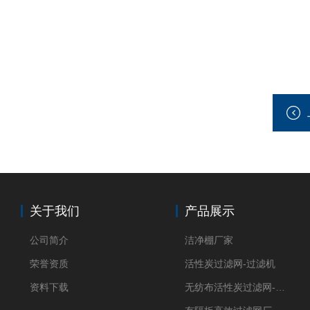
关于我们
产品展示
公司简介
洁净棚厂家
荣誉资质
活性炭过滤网-过滤机
资料下载
无纺布活性炭过滤网-过滤机