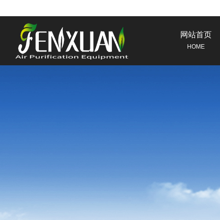
网站首页
HOME