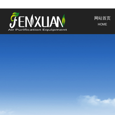
网站首页
HOME