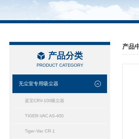
产品
产品分类
/ PRO
PRODUCT CATEGORY
无尘室专用吸尘器
蓝宝CRV-100吸尘器
TIGER-VAC AS-400
Tiger-Vac CR-1