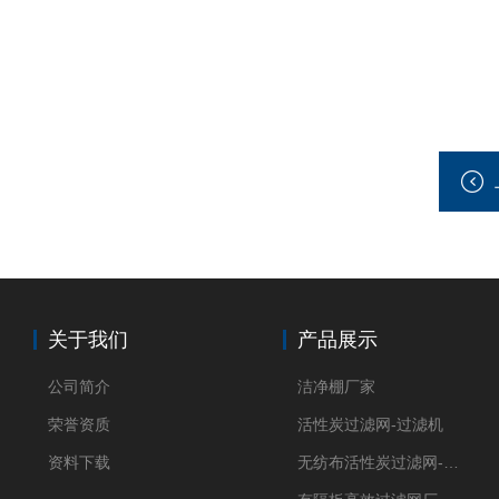
关于我们
产品展示
公司简介
洁净棚厂家
荣誉资质
活性炭过滤网-过滤机
资料下载
无纺布活性炭过滤网-过滤机