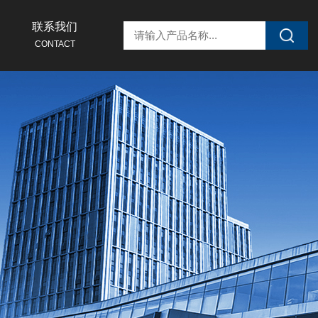
联系我们
CONTACT