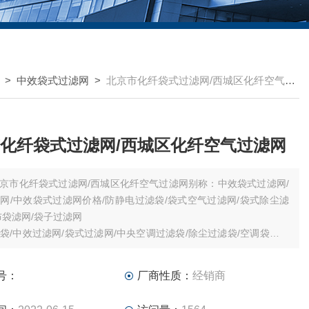
>
中效袋式过滤网
>
北京市化纤袋式过滤网/西城区化纤空气过滤网
化纤袋式过滤网/西城区化纤空气过滤网
京市化纤袋式过滤网/西城区化纤空气过滤网别称：中效袋式过滤网/
网/中效袋式过滤网价格/防静电过滤袋/袋式空气过滤网/袋式除尘滤
布袋滤网/袋子过滤网
袋/中效过滤网/袋式过滤网/中央空调过滤袋/除尘过滤袋/空调袋式过
纤袋式空气过滤网/中效袋式空气过滤网
过滤网/化纤空气过滤网
号：
厂商性质：
经销商