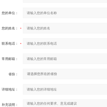
您的单位：
您的姓名：
联系电话：
常用邮箱：
省份：
详细地址：
补充说明：