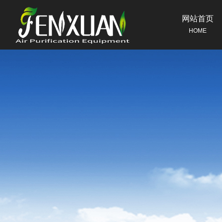
网站首页
HOME