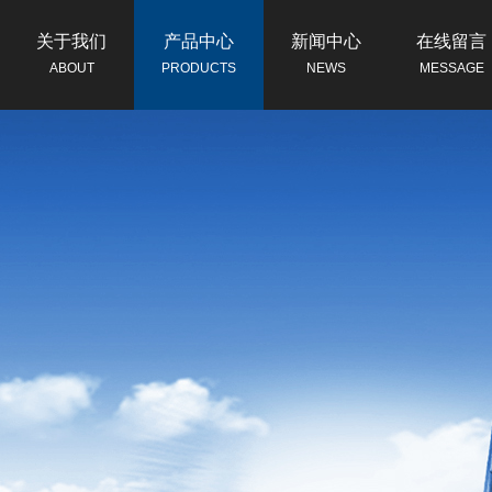
关于我们
产品中心
新闻中心
在线留言
ABOUT
PRODUCTS
NEWS
MESSAGE