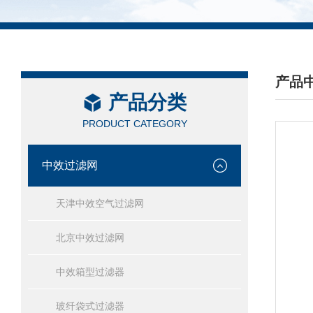
产品
产品分类
/ PRO
PRODUCT CATEGORY
中效过滤网
天津中效空气过滤网
北京中效过滤网
中效箱型过滤器
玻纤袋式过滤器