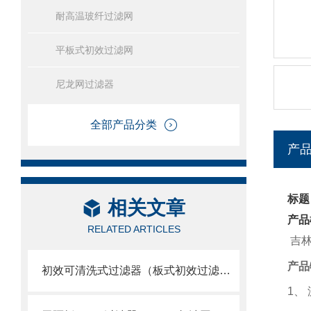
耐高温玻纤过滤网
平板式初效过滤网
尼龙网过滤器
全部产品分类
产
标题
相关文章
产品
RELATED ARTICLES
吉林
产品
初效可清洗式过滤器（板式初效过滤网）
1
、