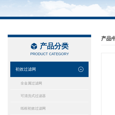
产品
产品分类
/ PRO
PRODUCT CATEGORY
初效过滤网
全金属过滤网
可清洗式过滤器
纸框初效过滤网