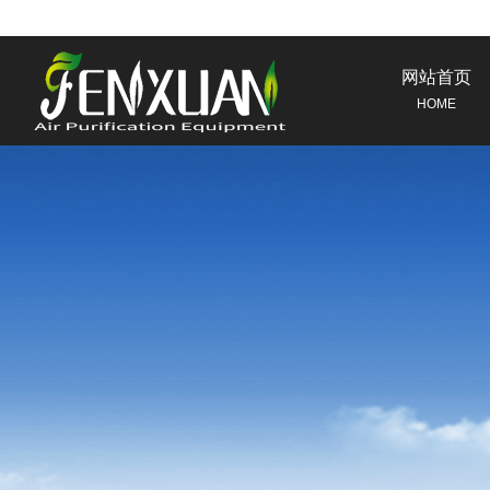
网站首页
HOME