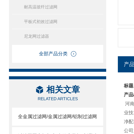
耐高温玻纤过滤网
平板式初效过滤网
尼龙网过滤器
全部产品分类
产
标题
相关文章
产品
RELATED ARTICLES
河南
业技
全金属过滤网/金属过滤网/铝制过滤网
净配
公司