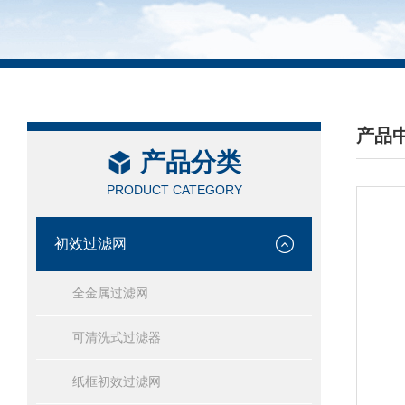
产品
产品分类
/ PRO
PRODUCT CATEGORY
初效过滤网
全金属过滤网
可清洗式过滤器
纸框初效过滤网