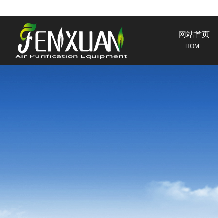
网站首页
HOME