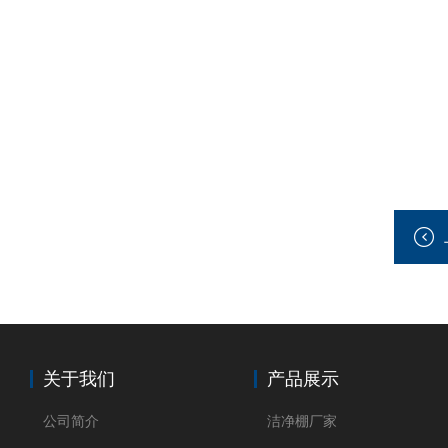
关于我们
产品展示
公司简介
洁净棚厂家