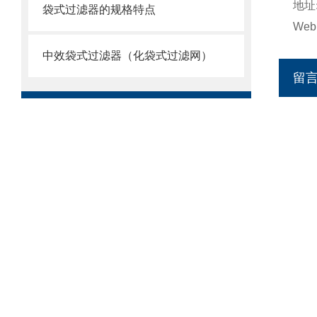
地址
袋式过滤器的规格特点
Web
中效袋式过滤器（化袋式过滤网）
留