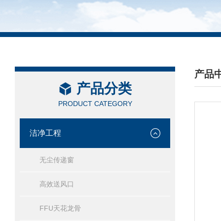
产品
产品分类
/ PRO
PRODUCT CATEGORY
洁净工程
无尘传递窗
高效送风口
FFU天花龙骨