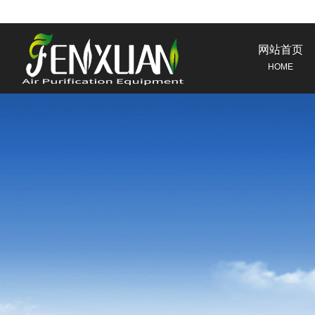
网站首页
HOME