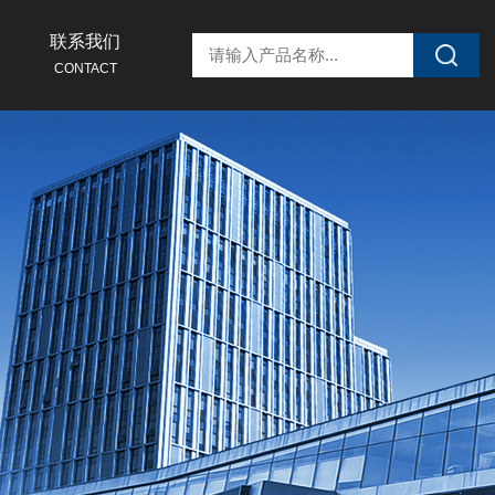
联系我们
CONTACT