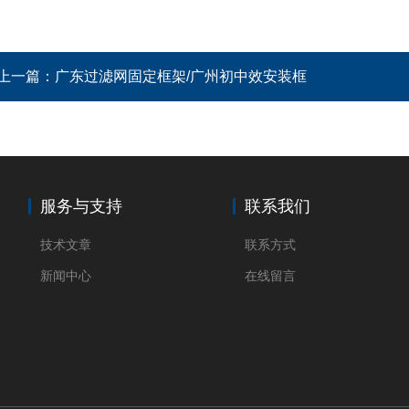
上一篇：
广东过滤网固定框架/广州初中效安装框
服务与支持
联系我们
技术文章
联系方式
新闻中心
在线留言