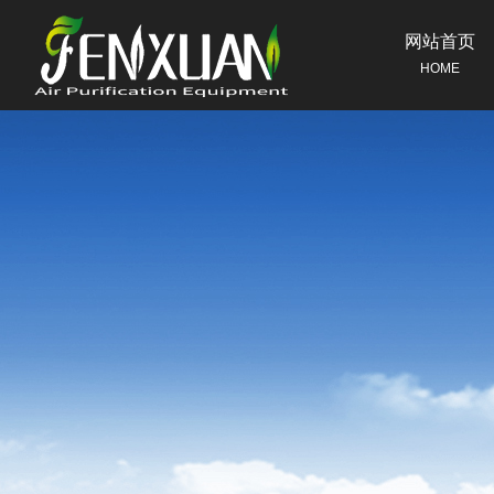
网站首页
HOME