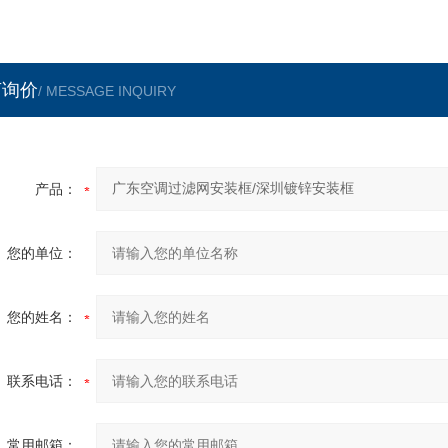
言询价
/ MESSAGE INQUIRY
产品：
您的单位：
您的姓名：
联系电话：
常用邮箱：