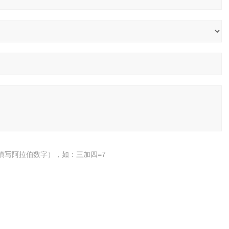
填写阿拉伯数字），如：三加四=7