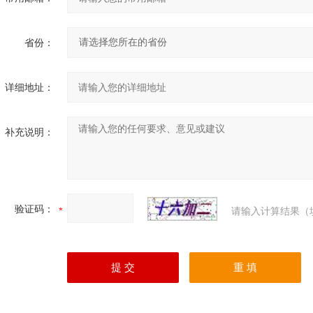
省份：
详细地址：
补充说明：
验证码：
请输入计算结果（