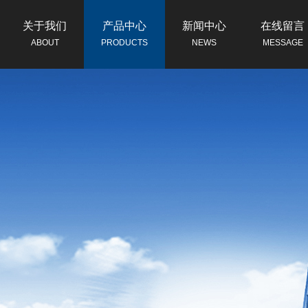
关于我们
产品中心
新闻中心
在线留言
ABOUT
PRODUCTS
NEWS
MESSAGE