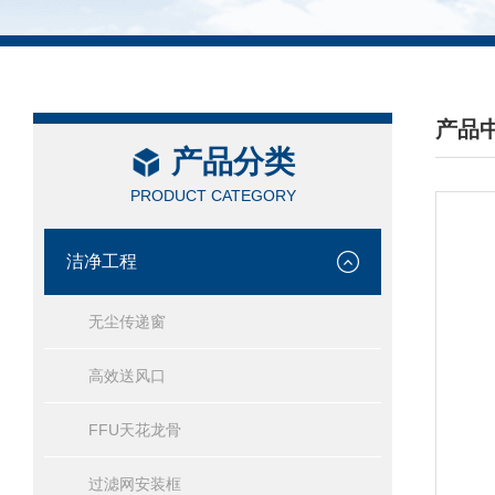
产品
产品分类
/ PRO
PRODUCT CATEGORY
洁净工程
无尘传递窗
高效送风口
FFU天花龙骨
过滤网安装框