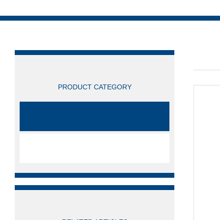
产品
产品分类
/ PRO
PRODUCT CATEGORY
洁净工程
全部产品分类
相关文章