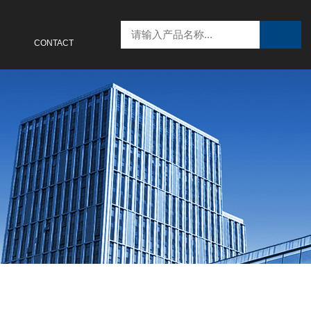
联系我们
CONTACT