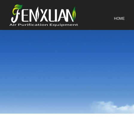
网站首页
HOME