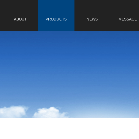
关于我们
产品中心
新闻中心
在线留言
ABOUT
PRODUCTS
NEWS
MESSAGE