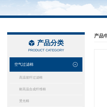
产品
产品分类
/ PRO
PRODUCT CATEGORY
空气过滤棉
高温玻纤过滤棉
耐高温合成纤维棉
烫光棉