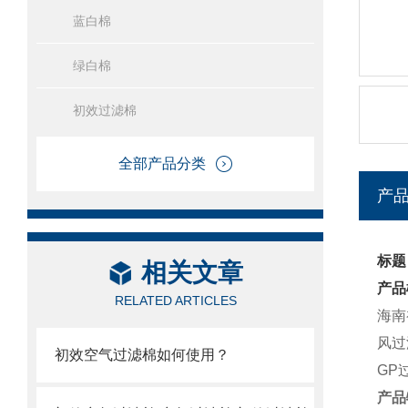
蓝白棉
绿白棉
初效过滤棉
全部产品分类
产
标题
相关文章
产品
RELATED ARTICLES
海南
风过
初效空气过滤棉如何使用？
GP
产品