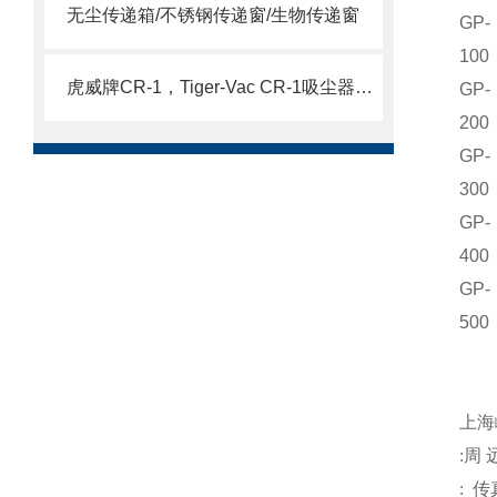
无尘传递箱/不锈钢传递窗/生物传递窗
GP-
100
虎威牌CR-1，Tiger-Vac CR-1吸尘器（含HEPA）
GP-
200
GP-
300
GP-
400
GP-
500
注
上海
:
周
:
传