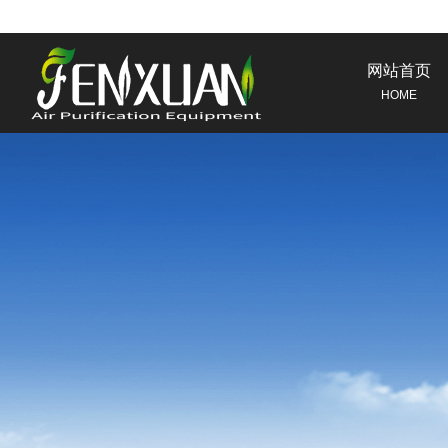
网站首页
HOME