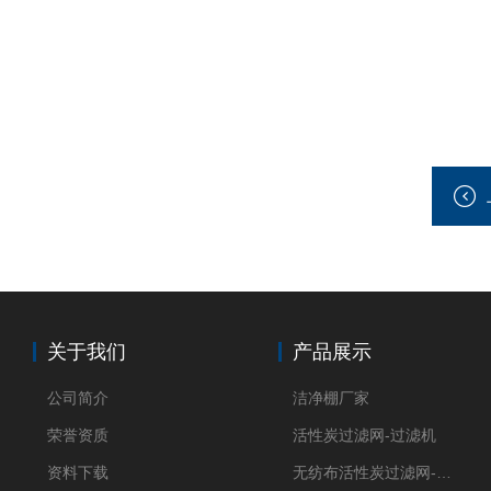
关于我们
产品展示
公司简介
洁净棚厂家
荣誉资质
活性炭过滤网-过滤机
资料下载
无纺布活性炭过滤网-过滤机