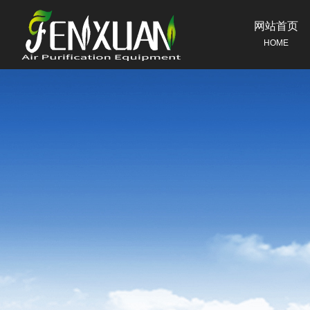
网站首页
HOME