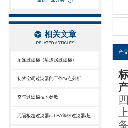
相关文章
RELATED ARTICLES
产
顶篷过滤棉（喷漆房过滤棉）
初效空调过滤器的工作特点分析
空气过滤棉技术参数
无隔板超过滤器/ULPA等级过滤器/超空气过滤器