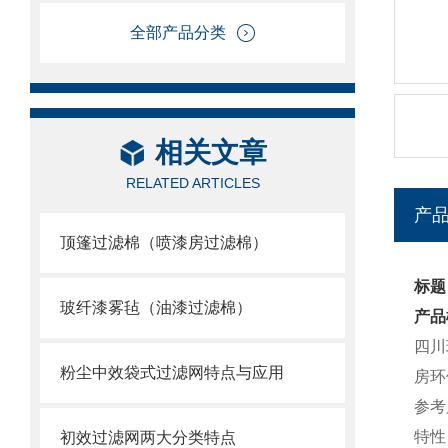
全部产品分类
相关文章
RELATED ARTICLES
产
顶篷过滤棉（喷漆房过滤棉）
标题
玻纤漆雾毡（油漆过滤棉）
产品
四川
粉尘中效袋式过滤网特点与应用
房环
参考
特性
初效过滤网两大分类特点