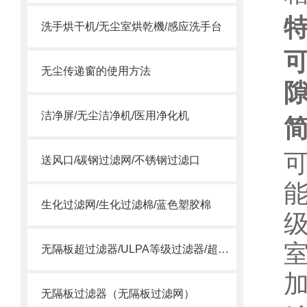
洗手烘干机/无尘室烘乾機/感应洗手台
无尘传递窗的使用方法
洁净屏/无尘洁净机/医用净化机
送风口/碳钢过滤网/不锈钢过滤口
生化过滤网/生化过滤棉/蓝色塑胶棉
无隔板超过滤器/ULPA等级过滤器/超空气过滤器
无隔板过滤器（无隔板过滤网）