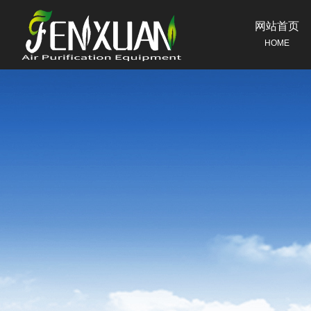
网站首页
HOME