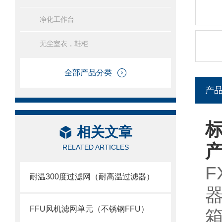
净化工作台
无尘室衣，鞋柜
全部产品分类
产
相关文章
RELATED ARTICLES
耐温300度过滤网（耐高温过滤器）
FFU风机滤网单元（不锈钢FFU）