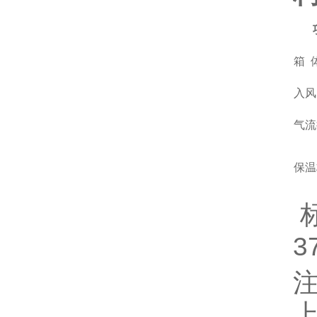
箱
入风
气流
保温
3