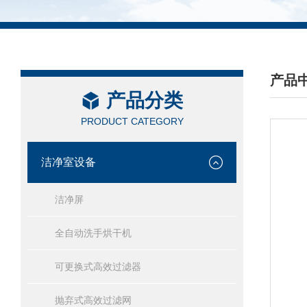
产品
产品分类
/ PRO
PRODUCT CATEGORY
洁净室设备
洁净屏
全自动洗手烘干机
可更换式高效过滤器
抛弃式高效过滤网