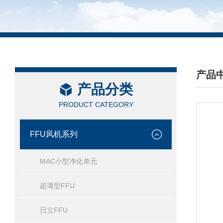
产品
产品分类
/ PRO
PRODUCT CATEGORY
FFU风机系列
MAC小型净化单元
超薄型FFU
日立FFU