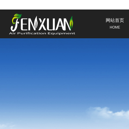
网站首页
HOME