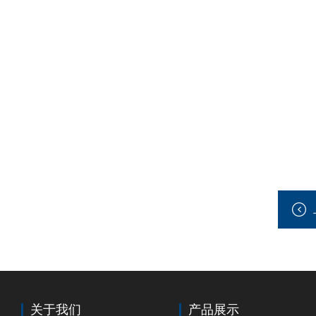
关于我们
产品展示