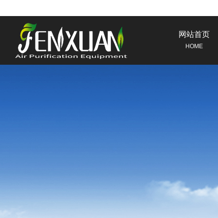
网站首页
HOME