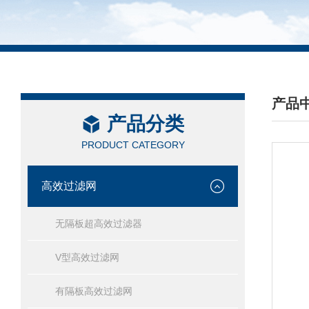
产品
产品分类
/ PRO
PRODUCT CATEGORY
高效过滤网
无隔板超高效过滤器
V型高效过滤网
有隔板高效过滤网