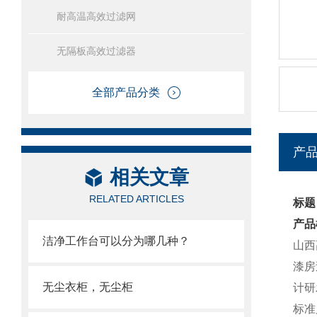
耐高温高效过滤网
无隔板高效过滤器
全部产品分类
产
相关文章
RELATED ARTICLES
标题
产品
洁净工作台可以分为哪几种？
山西
漆房
无尘衣柜，无尘柜
计研
标准尺