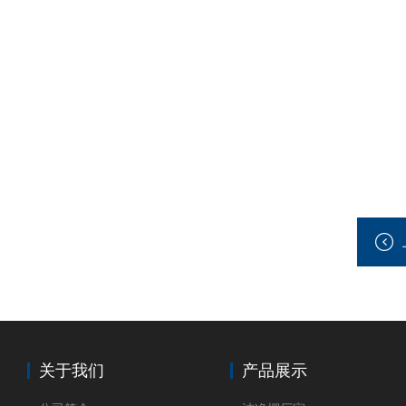
关于我们
产品展示