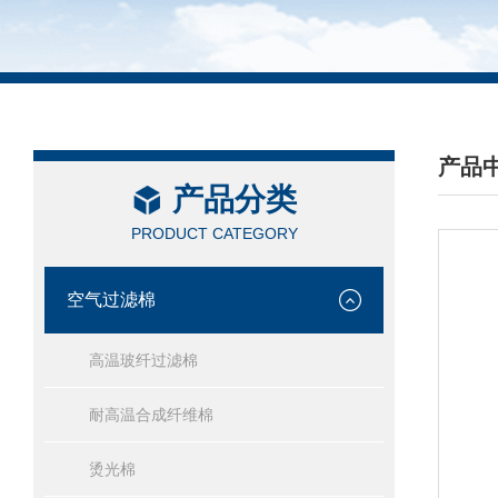
产品
产品分类
/ PRO
PRODUCT CATEGORY
空气过滤棉
高温玻纤过滤棉
耐高温合成纤维棉
烫光棉