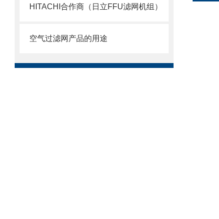
HITACHI合作商（日立FFU滤网机组）
空气过滤网产品的用途