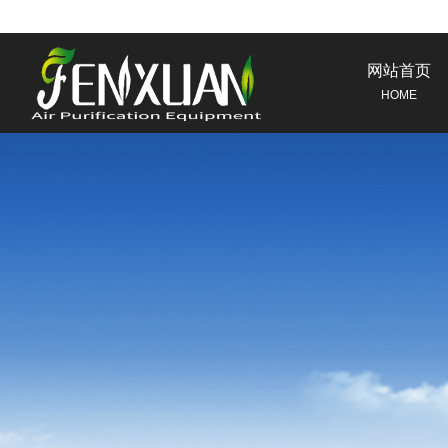
网站首页
HOME