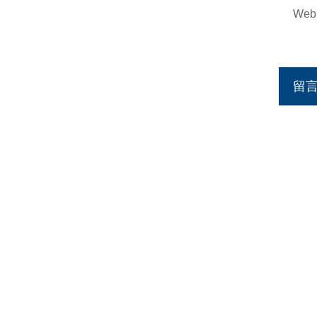
Web
留