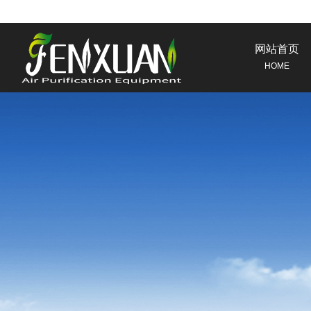
网站首页
HOME