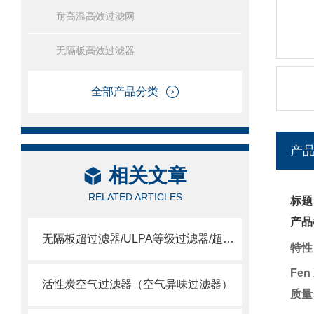
耐高温高效过滤网
无隔板高效过滤器
全部产品分类
产
相关文章
RELATED ARTICLES
标题
产品
无隔板超过滤器/ULPA等级过滤器/超空气过滤器
特性
Fen
活性炭空气过滤器（空气异味过滤器）
质量