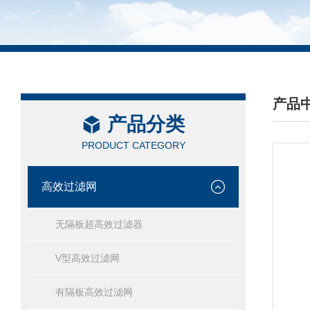
产品
产品分类
/ PRO
PRODUCT CATEGORY
高效过滤网
无隔板超高效过滤器
V型高效过滤网
有隔板高效过滤网