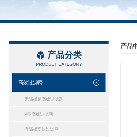
产品
产品分类
/ PRO
PRODUCT CATEGORY
高效过滤网
无隔板超高效过滤器
V型高效过滤网
有隔板高效过滤网