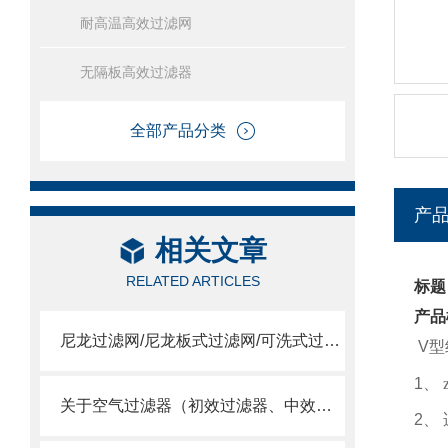
耐高温高效过滤网
无隔板高效过滤器
全部产品分类
产
相关文章
RELATED ARTICLES
标题
产品
尼龙过滤网/尼龙板式过滤网/可洗式过滤网
V
型
1
、 
关于空气过滤器（初效过滤器、中效过滤器、空气过滤器）选用
2
、