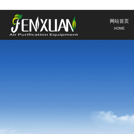
网站首页
HOME