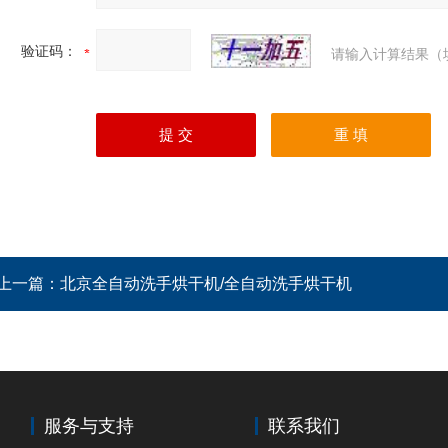
验证码：
请输入计算结果（
上一篇：
北京全自动洗手烘干机/全自动洗手烘干机
服务与支持
联系我们