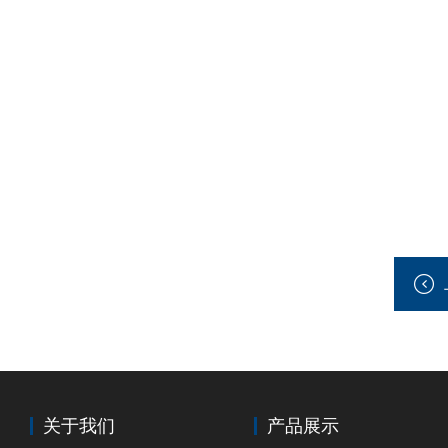
关于我们
产品展示