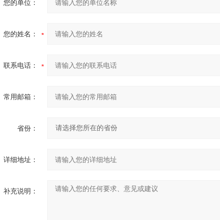
您的单位：
您的姓名：
联系电话：
常用邮箱：
省份：
详细地址：
补充说明：