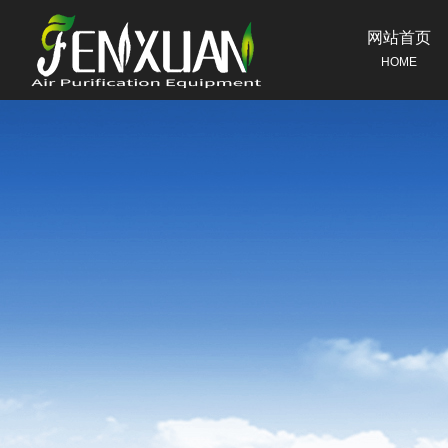
网站首页
HOME