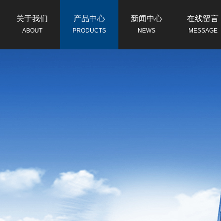
关于我们
产品中心
新闻中心
在线留言
ABOUT
PRODUCTS
NEWS
MESSAGE