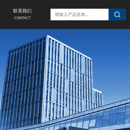
联系我们
CONTACT