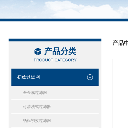
产品
产品分类
/ PRO
PRODUCT CATEGORY
初效过滤网
全金属过滤网
可清洗式过滤器
纸框初效过滤网