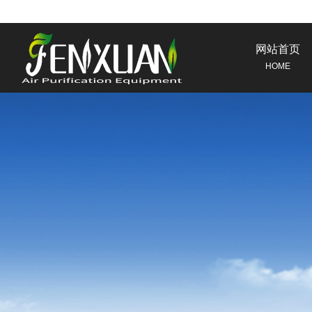
网站首页
HOME