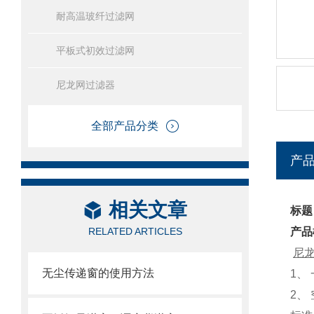
耐高温玻纤过滤网
平板式初效过滤网
尼龙网过滤器
全部产品分类
产
相关文章
标题
RELATED ARTICLES
产品
尼
无尘传递窗的使用方法
1
、
2
、