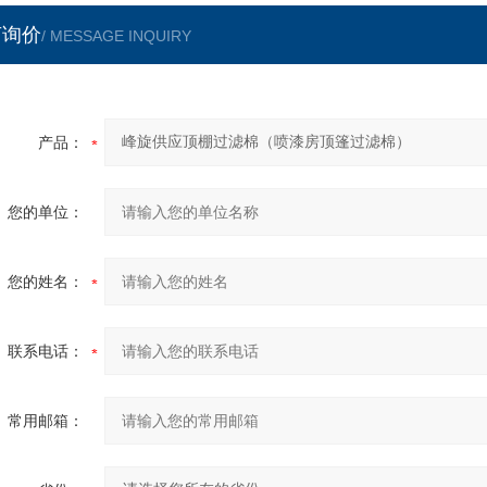
言询价
/ MESSAGE INQUIRY
产品：
您的单位：
您的姓名：
联系电话：
常用邮箱：