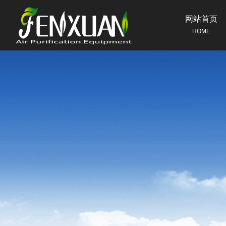
网站首页
HOME