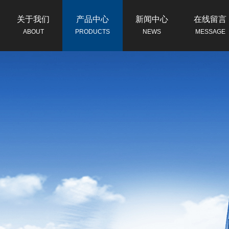
关于我们
产品中心
新闻中心
在线留言
ABOUT
PRODUCTS
NEWS
MESSAGE