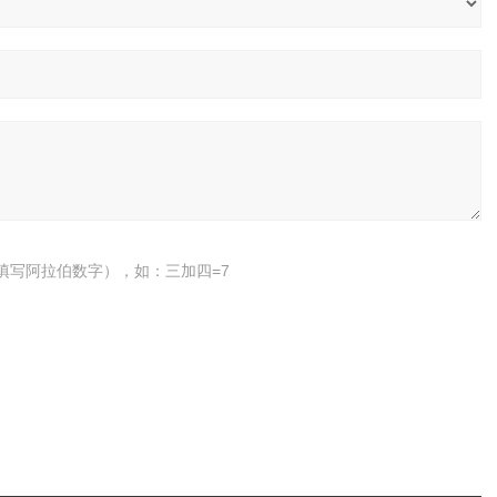
填写阿拉伯数字），如：三加四=7