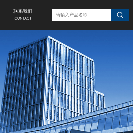
联系我们
CONTACT