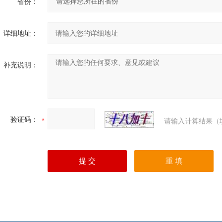
省份：
详细地址：
补充说明：
验证码：
请输入计算结果（