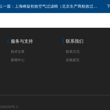
上一篇：
上海峰旋初效空气过滤棉（北京生产商粗效过滤棉）
服务与支持
联系我们
技术文章
联系方式
新闻中心
在线留言
036558号-2