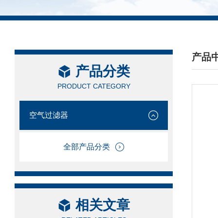
产品
产品分类
/ PRO
PRODUCT CATEGORY
空气过滤器
全部产品分类
相关文章