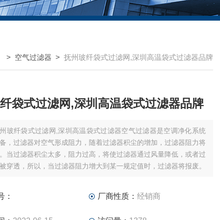
 >
空气过滤器
>
抚州玻纤袋式过滤网,深圳高温袋式过滤器品牌
纤袋式过滤网,深圳高温袋式过滤器品牌
州玻纤袋式过滤网,深圳高温袋式过滤器空气过滤器是空调净化系统
备，过滤器对空气形成阻力，随着过滤器积尘的增加，过滤器阻力将
。当过滤器积尘太多，阻力过高，将使过滤器通过风量降低，或者过
被穿透，所以，当过滤器阻力增大到某一规定值时，过滤器将报废。
号：
厂商性质：
经销商