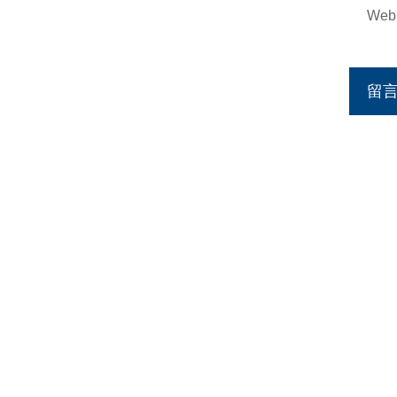
Web
留