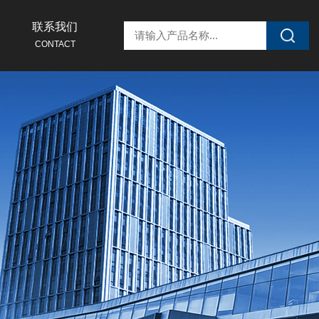
联系我们
CONTACT