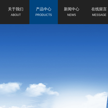
关于我们
产品中心
新闻中心
在线留言
ABOUT
PRODUCTS
NEWS
MESSAGE