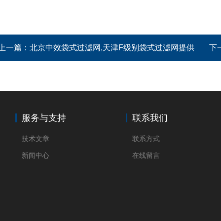
上一篇：
北京中效袋式过滤网,天津F级别袋式过滤网提供
下
服务与支持
联系我们
技术文章
联系方式
新闻中心
在线留言