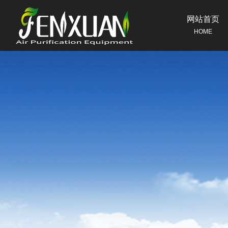
网站首页
HOME