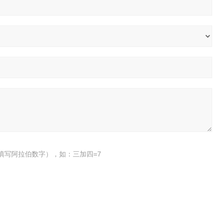
填写阿拉伯数字），如：三加四=7