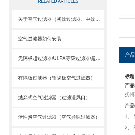
RELATED ARTICLES
关于空气过滤器（初效过滤器、中效过滤器、空气过滤器）选用
空气过滤器如何安装
产
无隔板超过滤器/ULPA等级过滤器/超空气过滤器
标题
有隔板过滤器（铝隔板空气过滤器）
产品
抚州
抛弃式空气过滤器（过滤送风口）
产品
1
、
活性炭空气过滤器（空气异味过滤器）
2
、