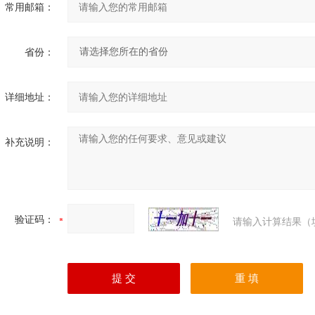
常用邮箱：
省份：
详细地址：
补充说明：
验证码：
请输入计算结果（