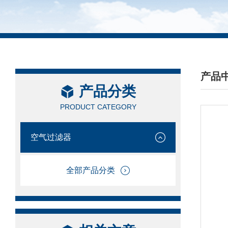
产品
产品分类
/ PRO
PRODUCT CATEGORY
空气过滤器
全部产品分类