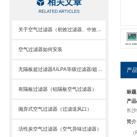
相关文章
RELATED ARTICLES
关于空气过滤器（初效过滤器、中效过滤器、空气过滤器）选用
空气过滤器如何安装
无隔板超过滤器/ULPA等级过滤器/超空气过滤器
产
有隔板过滤器（铝隔板空气过滤器）
标题
产品
抛弃式空气过滤器（过滤送风口）
长沙
简介
活性炭空气过滤器（空气异味过滤器）
（