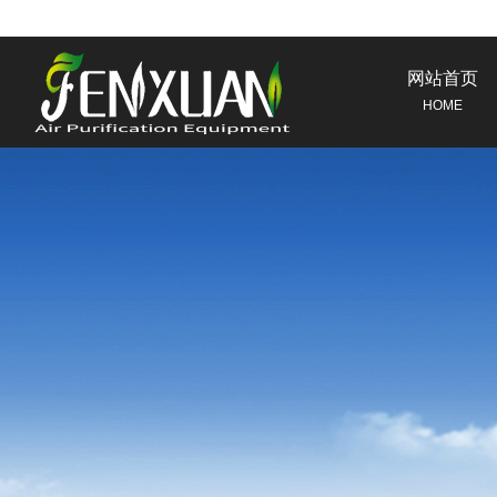
网站首页
HOME