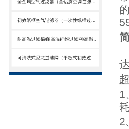
全金属空气过滤器（全铝质空调过滤网）
5
初效纸框空气过滤器（一次性纸框过滤网）
耐高温过滤棉/耐高温纤维过滤网/高温合成纤维滤棉
可清洗式尼龙过滤网（平板式初效过滤器）
1
2