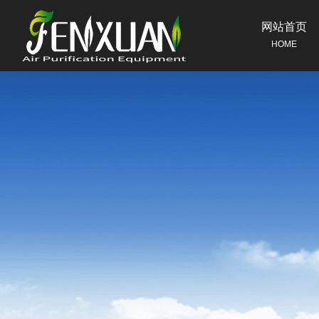
网站首页
HOME