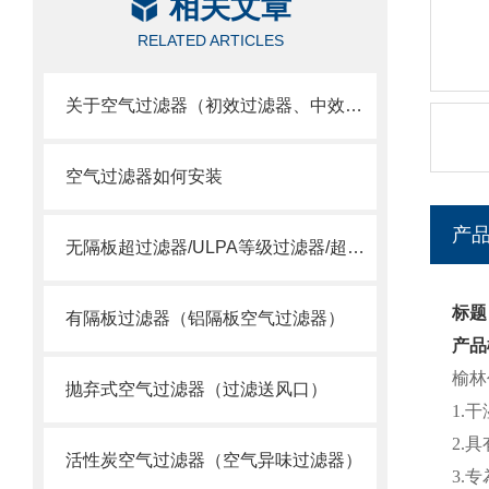
相关文章
RELATED ARTICLES
关于空气过滤器（初效过滤器、中效过滤器、空气过滤器）选用
空气过滤器如何安装
产
无隔板超过滤器/ULPA等级过滤器/超空气过滤器
标题
有隔板过滤器（铝隔板空气过滤器）
产品
榆林
抛弃式空气过滤器（过滤送风口）
1.
2.
活性炭空气过滤器（空气异味过滤器）
3.