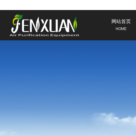
网站首页
HOME