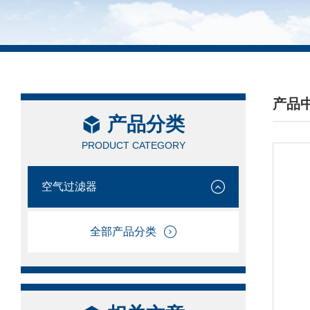
产品
产品分类
/ PRO
PRODUCT CATEGORY
空气过滤器
全部产品分类