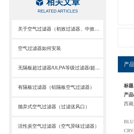
相关文章
RELATED ARTICLES
关于空气过滤器（初效过滤器、中效过滤器、空气过滤器）选用
空气过滤器如何安装
产
无隔板超过滤器/ULPA等级过滤器/超空气过滤器
标题
有隔板过滤器（铝隔板空气过滤器）
产品
西藏
抛弃式空气过滤器（过滤送风口）
BLU
活性炭空气过滤器（空气异味过滤器）
CR