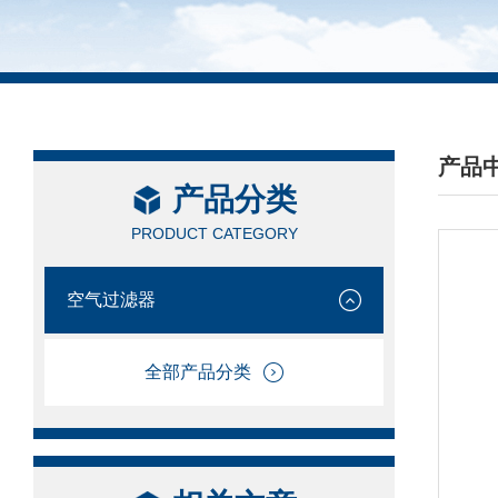
产品
产品分类
/ PRO
PRODUCT CATEGORY
空气过滤器
全部产品分类