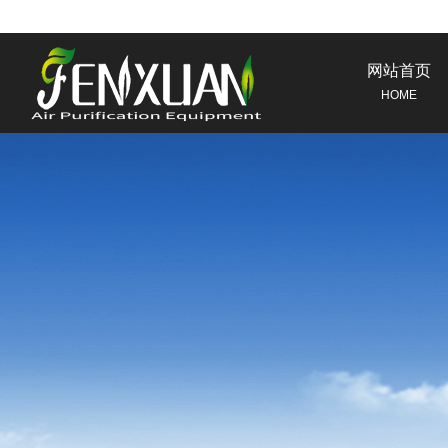
网站首页
HOME