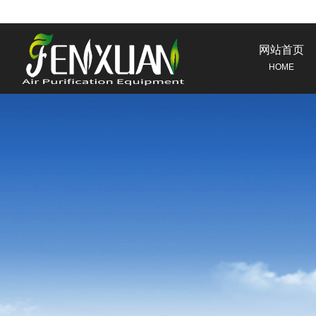
网站首页
HOME