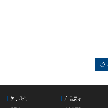
关于我们
产品展示