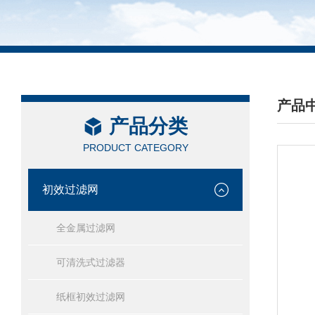
产品
产品分类
/ PRO
PRODUCT CATEGORY
初效过滤网
全金属过滤网
可清洗式过滤器
纸框初效过滤网