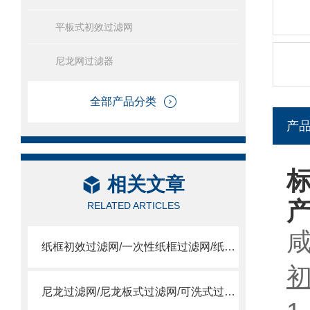
平板式初效过滤网
尼龙网过滤器
全部产品分类
产
标
相关文章
RELATED ARTICLES
咸
纸框初效过滤网/一次性纸框过滤网/纸框过滤网
尼龙过滤网/尼龙板式过滤网/可洗式过滤网