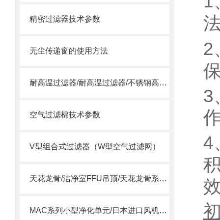
1
精密过滤器技术参数
2
无尘传递窗的使用方法
保
耐高温过滤器/耐高温过滤器/不锈钢高温过滤器
3
空气过滤棉技术参数
4
V型组合式过滤器（W型空气过滤网）
天花龙骨/洁净室FFU吊顶/天花龙骨系统/ffu龙骨
MAC系列小型净化单元/日本进口风机单元/MAC风机