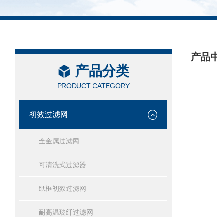
产品
产品分类
/ PRO
PRODUCT CATEGORY
初效过滤网
全金属过滤网
可清洗式过滤器
纸框初效过滤网
耐高温玻纤过滤网