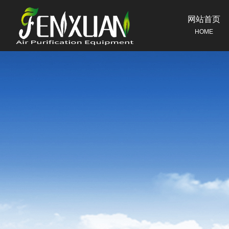
网站首页
HOME