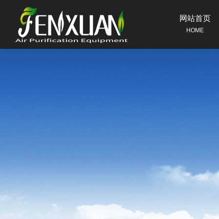
网站首页
HOME