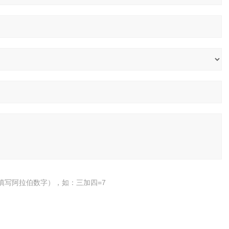
填写阿拉伯数字），如：三加四=7