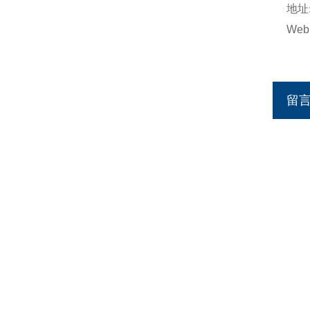
地址
Web
留