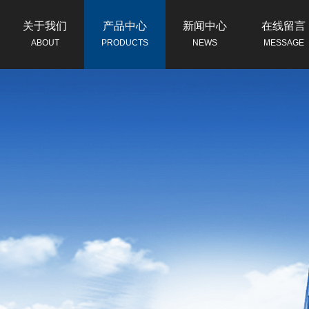
关于我们
产品中心
新闻中心
在线留言
ABOUT
PRODUCTS
NEWS
MESSAGE