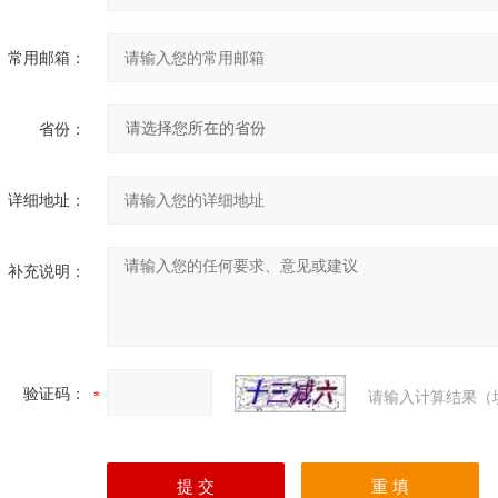
常用邮箱：
省份：
详细地址：
补充说明：
验证码：
请输入计算结果（