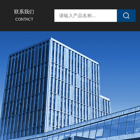
联系我们
CONTACT