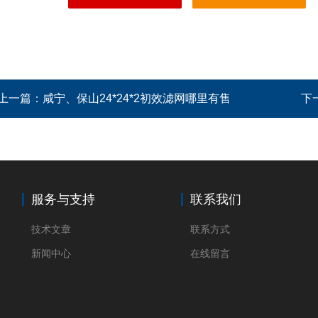
上一篇：
咸宁、保山24*24*2初效滤网哪里有售
下
服务与支持
联系我们
技术文章
联系方式
新闻中心
在线留言