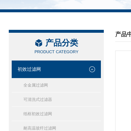
产品
产品分类
/ PRO
PRODUCT CATEGORY
初效过滤网
全金属过滤网
可清洗式过滤器
纸框初效过滤网
耐高温玻纤过滤网