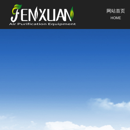
网站首页
HOME