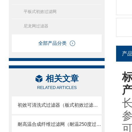
平板式初效过滤网
尼龙网过滤器
全部产品分类
产
相关文章
RELATED ARTICLES
初效可清洗式过滤器（板式初效过滤网）
参
耐高温合成纤维过滤网（耐温250度过滤棉）