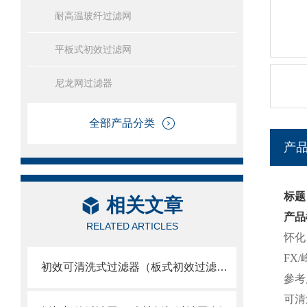
耐高温玻纤过滤网
平板式初效过滤网
尼龙网过滤器
全部产品分类
产
标题
相关文章
产品
RELATED ARTICLES
怀化
FX
初效可清洗式过滤器（板式初效过滤网）
參考尺
可清