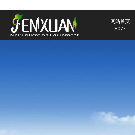
网站首页
HOME