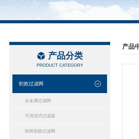
产品
产品分类
/ PRO
PRODUCT CATEGORY
初效过滤网
全金属过滤网
可清洗式过滤器
纸框初效过滤网