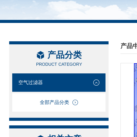
产品
产品分类
/ PRO
PRODUCT CATEGORY
空气过滤器
全部产品分类