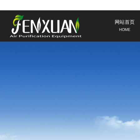
网站首页
HOME