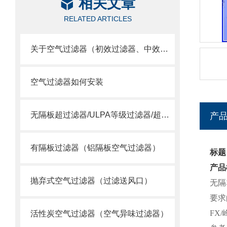
相关文章
RELATED ARTICLES
关于空气过滤器（初效过滤器、中效过滤器、空气过滤器）选用
空气过滤器如何安装
无隔板超过滤器/ULPA等级过滤器/超空气过滤器
产
有隔板过滤器（铝隔板空气过滤器）
标题
产品
抛弃式空气过滤器（过滤送风口）
无隔
要求
FX
活性炭空气过滤器（空气异味过滤器）