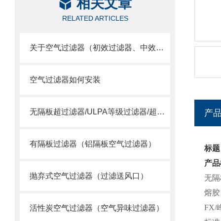
相关文章
RELATED ARTICLES
关于空气过滤器（初效过滤器、中效过滤器、空气过滤器）选用
空气过滤器如何安装
无隔板超过滤器/ULPA等级过滤器/超空气过滤器
产
有隔板过滤器（铝隔板空气过滤器）
标题
产品
抛弃式空气过滤器（过滤送风口）
无隔
熔胶
FX
活性炭空气过滤器（空气异味过滤器）