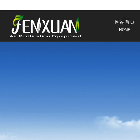
网站首页
HOME