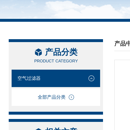
产品
产品分类
/ PRO
PRODUCT CATEGORY
空气过滤器
全部产品分类