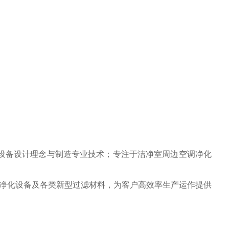
室设备设计理念与制造专业技术；专注于洁净室周边空调净化
净化设备及各类新型过滤材料，为客户高效率生产运作提供