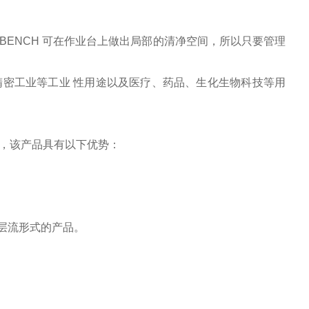
AN BENCH 可在作业台上做出局部的清净空间，所以只要管理
密工业等工业 性用途以及医疗、药品、生化生物科技等用
成，该产品具有以下优势：
平层流形式的产品。