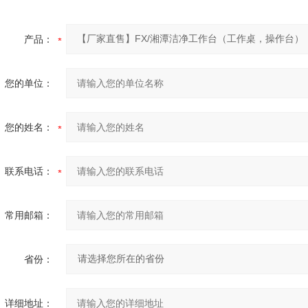
产品：
您的单位：
您的姓名：
联系电话：
常用邮箱：
省份：
详细地址：