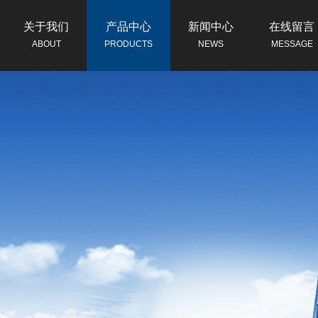
关于我们
产品中心
新闻中心
在线留言
ABOUT
PRODUCTS
NEWS
MESSAGE