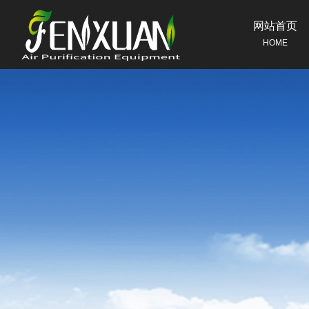
网站首页
HOME