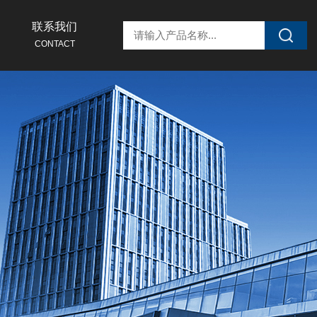
联系我们
CONTACT