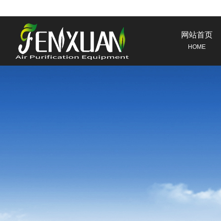
网站首页
HOME