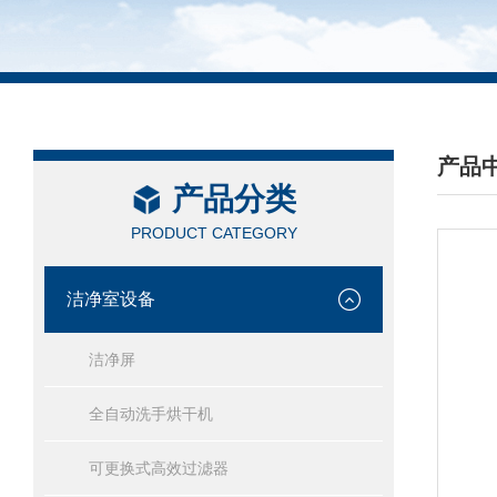
产品
产品分类
/ PRO
PRODUCT CATEGORY
洁净室设备
洁净屏
全自动洗手烘干机
可更换式高效过滤器