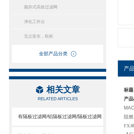
抛弃式高效过滤网
净化工作台
无尘室衣，鞋柜
全部产品分类
产
相关文章
标题
RELATED ARTICLES
产品
MA
有隔板过滤网/铝隔板过滤网/隔板过滤网
阻燃
FX