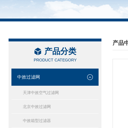
产品
产品分类
/ PRO
PRODUCT CATEGORY
中效过滤网
天津中效空气过滤网
北京中效过滤网
中效箱型过滤器