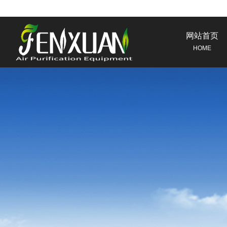
网站首页
HOME