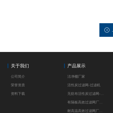
关于我们
产品展示
公司简介
洁净棚厂家
荣誉资质
活性炭过滤网-过滤机
资料下载
无纺布活性炭过滤网-过滤机
有隔板高效过滤网厂家 高效过滤器
耐高温高效过滤网厂家 高效过滤器