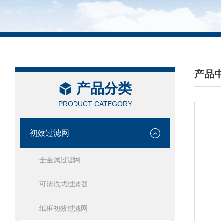
产品
产品分类
/ PRO
PRODUCT CATEGORY
初效过滤网
全金属过滤网
可清洗式过滤器
纸框初效过滤网