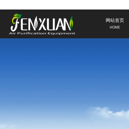
网站首页
HOME