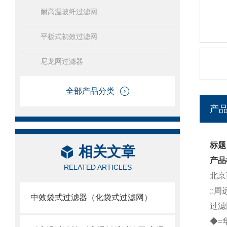
耐高温玻纤过滤网
平板式初效过滤网
尼龙网过滤器
全部产品分类
产
标题
相关文章
产品
RELATED ARTICLES
北京
;:
中效袋式过滤器（化袋式过滤网）
过滤
◆=