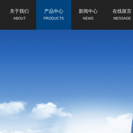
关于我们
产品中心
新闻中心
在线留言
ABOUT
PRODUCTS
NEWS
MESSAGE