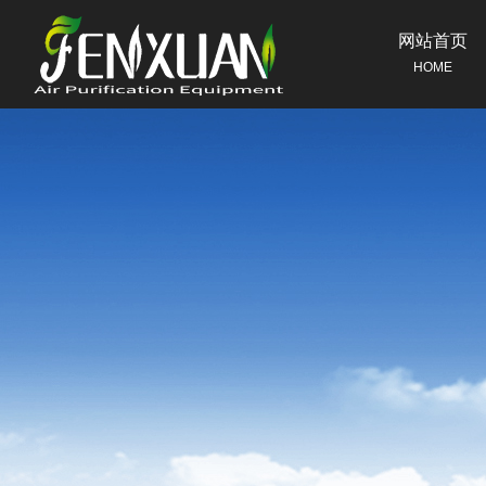
网站首页
HOME