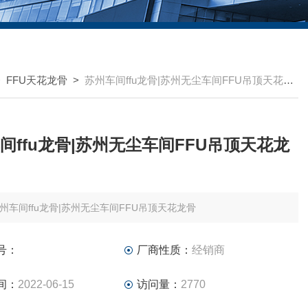
>
FFU天花龙骨
>
苏州车间ffu龙骨|苏州无尘车间FFU吊顶天花龙骨
间ffu龙骨|苏州无尘车间FFU吊顶天花龙
州车间ffu龙骨|苏州无尘车间FFU吊顶天花龙骨
号：
厂商性质：
经销商
间：
2022-06-15
访问量：
2770