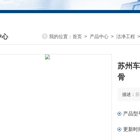
中心
我的位置：
首页
>
产品中心
>
洁净工程
DUCTS CENTER
苏州车
骨
描述：
苏
产品型
更新时