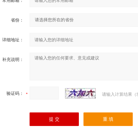
常用邮箱：
省份：
详细地址：
补充说明：
验证码：
请输入计算结果（