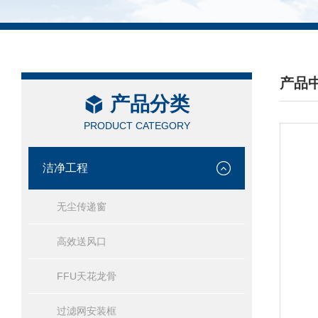
产品
产品分类
/ PRO
PRODUCT CATEGORY
洁净工程
无尘传递窗
高效送风口
FFU天花龙骨
过滤网安装框