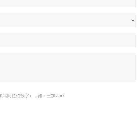
填写阿拉伯数字），如：三加四=7