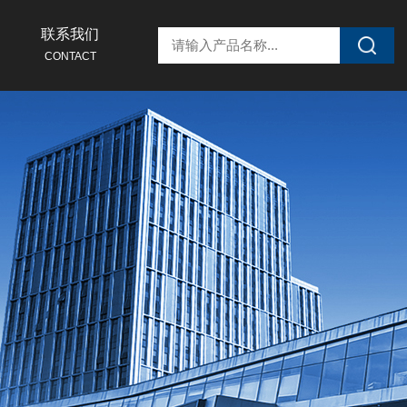
联系我们
CONTACT