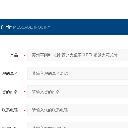
言询价
/ MESSAGE INQUIRY
产品：
您的单位：
您的姓名：
联系电话：