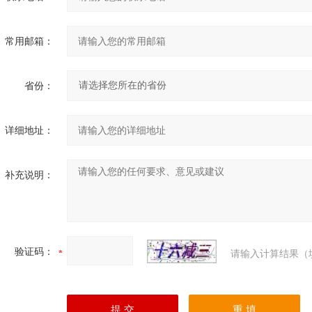
常用邮箱：
省份：
详细地址：
补充说明：
验证码：
请输入计算结果（