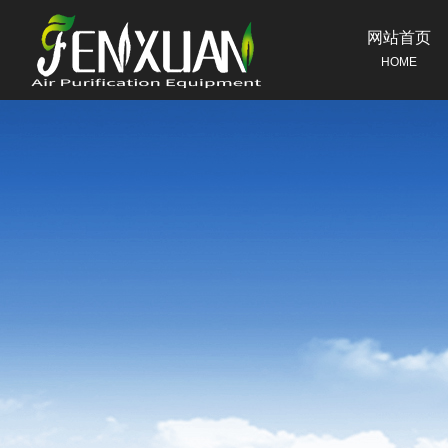
网站首页
HOME