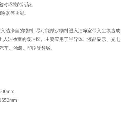
传递对环境的污染。
消除器等功能。
入洁净室的物料, 尽可能减少物料进入洁净室带入尘埃造成
料出入洁净室的缓冲区。主要应用于半导体、液晶显示、光电
汽车、涂装、印刷等领域。
600mm
1650mm