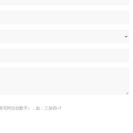
填写阿拉伯数字），如：三加四=7