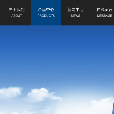
关于我们
产品中心
新闻中心
在线留言
ABOUT
PRODUCTS
NEWS
MESSAGE