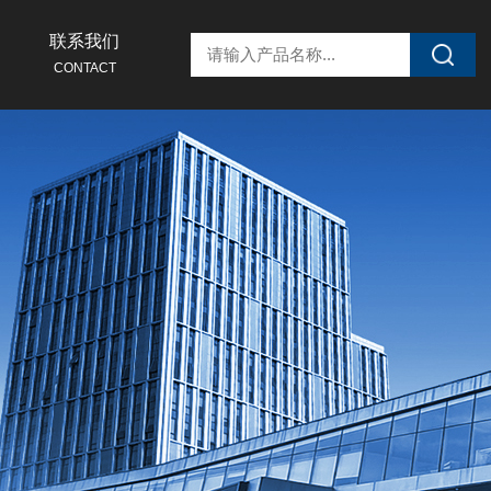
联系我们
CONTACT