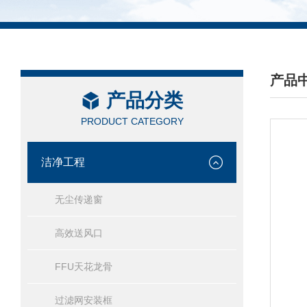
产品
产品分类
/ PRO
PRODUCT CATEGORY
洁净工程
无尘传递窗
高效送风口
FFU天花龙骨
过滤网安装框