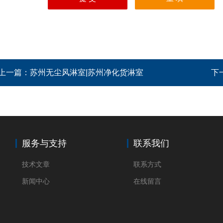
上一篇：
苏州无尘风淋室|苏州净化货淋室
下
服务与支持
联系我们
技术文章
联系方式
新闻中心
在线留言