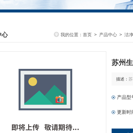
中心
我的位置：
首页
>
产品中心
>
洁
DUCTS CENTER
苏州生
描述：
苏
产品型
更新时