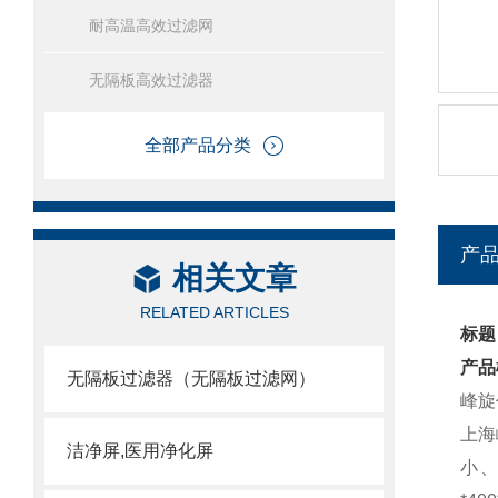
耐高温高效过滤网
无隔板高效过滤器
全部产品分类
产
相关文章
RELATED ARTICLES
标题
产品
无隔板过滤器（无隔板过滤网）
峰旋
上海
洁净屏,医用净化屏
小