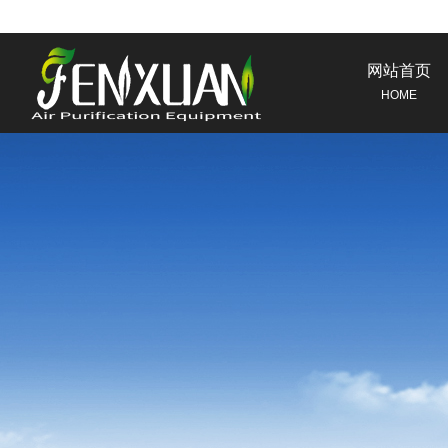
网站首页
HOME