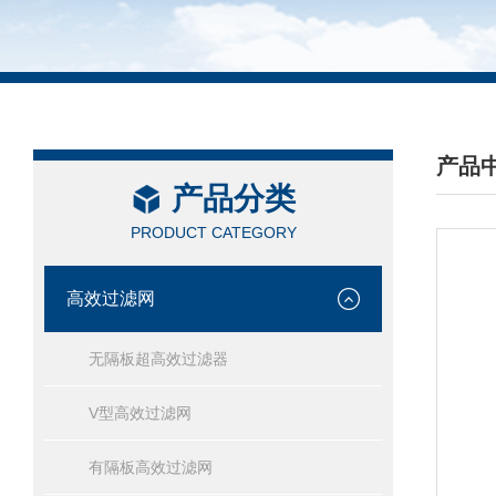
产品
产品分类
/ PRO
PRODUCT CATEGORY
高效过滤网
无隔板超高效过滤器
V型高效过滤网
有隔板高效过滤网