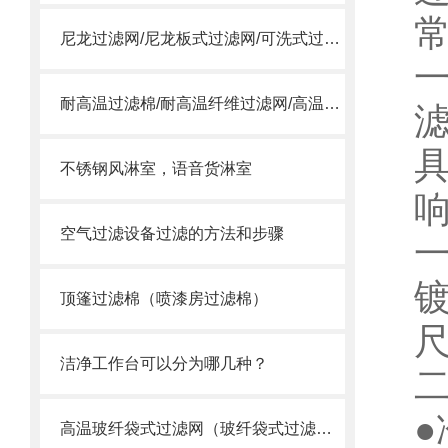
常
尼龙过滤网/尼龙板式过滤网/可洗式过滤网
耐高温过滤棉/耐高温纤维过滤网/高温合成纤维滤棉
不锈钢风淋室，语音货淋室
空气过滤设备过滤的方法和步骤
顶篷过滤棉（喷漆房过滤棉）
洁净工作台可以分为哪几种？
高温玻纤袋式过滤网（玻纤袋式过滤器）