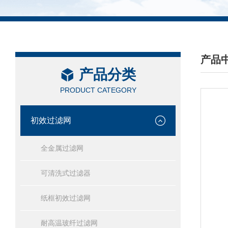
产品
产品分类
/ PRO
PRODUCT CATEGORY
初效过滤网
全金属过滤网
可清洗式过滤器
纸框初效过滤网
耐高温玻纤过滤网