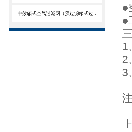
中效箱式空气过滤网（预过滤箱式过滤器）