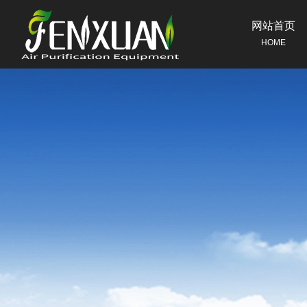
网站首页
HOME