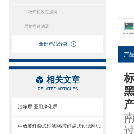
平板式初效过滤网
尼龙网过滤器
全部产品分类
产
相关文章
RELATED ARTICLES
洁净屏,医用净化屏
中效玻纤袋式过滤网/玻纤袋式过滤网/高温袋式过滤网