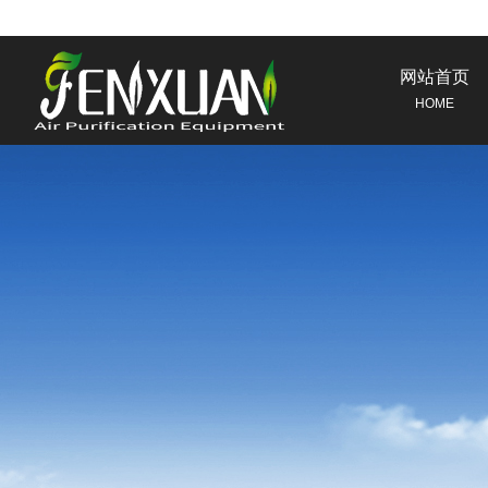
网站首页
HOME