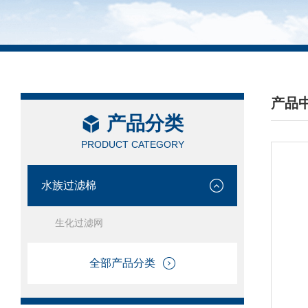
产品
产品分类
/ PRO
PRODUCT CATEGORY
水族过滤棉
生化过滤网
全部产品分类