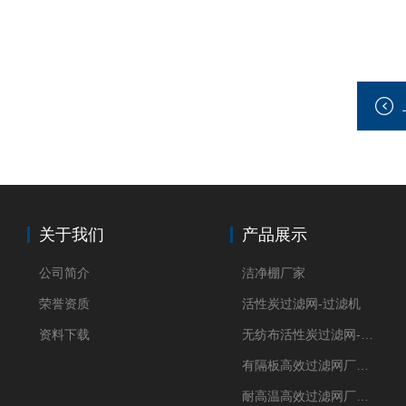
关于我们
产品展示
公司简介
洁净棚厂家
荣誉资质
活性炭过滤网-过滤机
资料下载
无纺布活性炭过滤网-过滤机
有隔板高效过滤网厂家 高效过滤器
耐高温高效过滤网厂家 高效过滤器