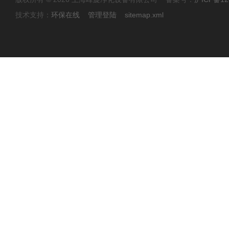
技术支持：
环保在线
管理登陆
sitemap.xml