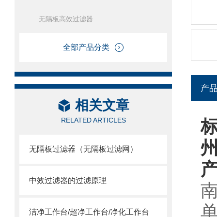
无隔板高效过滤器
全部产品分类
产
相关文章
RELATED ARTICLES
标
无隔板过滤器（无隔板过滤网）
中效过滤器的过滤原理
南
洁净工作台/超净工作台/净化工作台