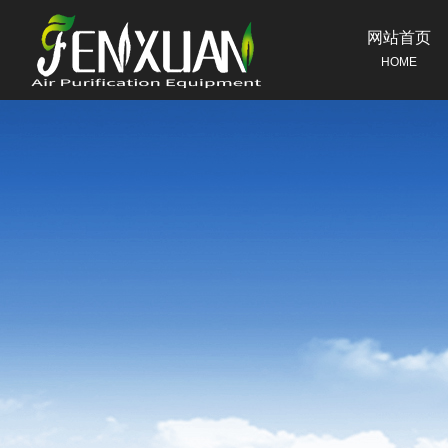
网站首页
HOME