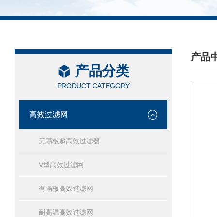
产品
产品分类
/ PRO
PRODUCT CATEGORY
高效过滤网
无隔板超高效过滤器
V型高效过滤网
有隔板高效过滤网
耐高温高效过滤网