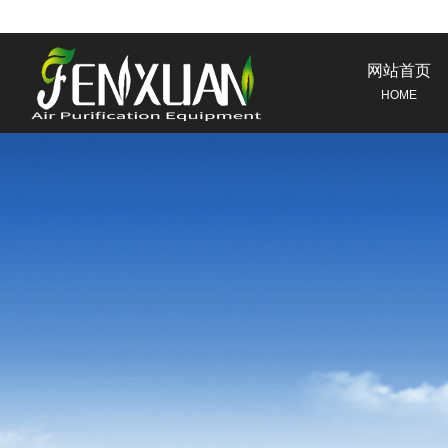
网站首页
HOME