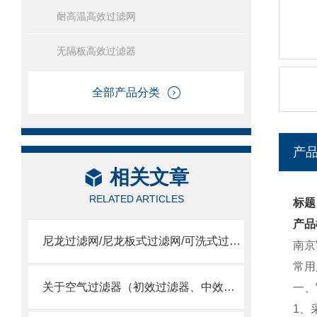
耐高温高效过滤网
无隔板高效过滤器
全部产品分类
产
相关文章
RELATED ARTICLES
标题
产品
尼龙过滤网/尼龙板式过滤网/可洗式过滤网
南京
常用尺
关于空气过滤器（初效过滤器、中效过滤器、空气过滤器）选用
一、
1、