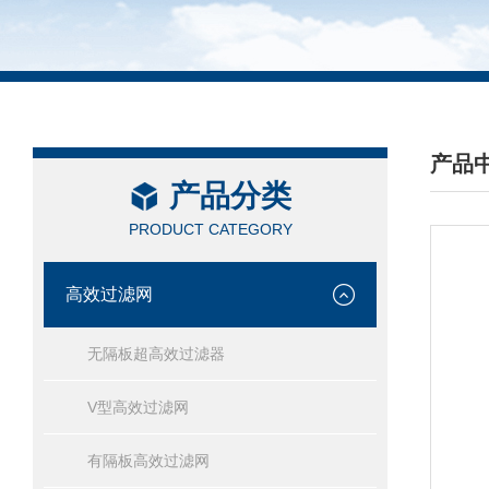
产品
产品分类
/ PRO
PRODUCT CATEGORY
高效过滤网
无隔板超高效过滤器
V型高效过滤网
有隔板高效过滤网