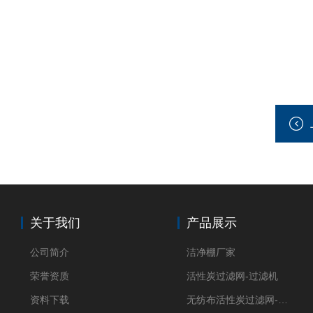
关于我们
产品展示
公司简介
洁净棚厂家
荣誉资质
活性炭过滤网-过滤机
资料下载
无纺布活性炭过滤网-过滤机