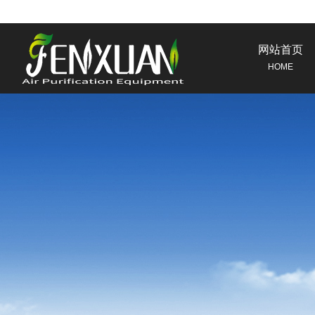
网站首页
HOME