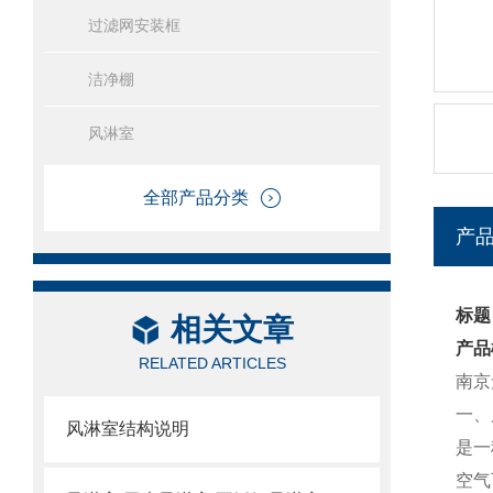
过滤网安装框
洁净棚
风淋室
全部产品分类
产
标题
相关文章
产品
RELATED ARTICLES
南京
一、
风淋室结构说明
是一
空气