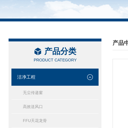
产品
产品分类
/ PRO
PRODUCT CATEGORY
洁净工程
无尘传递窗
高效送风口
FFU天花龙骨