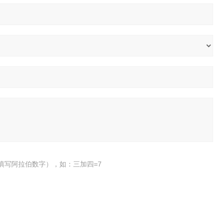
填写阿拉伯数字），如：三加四=7