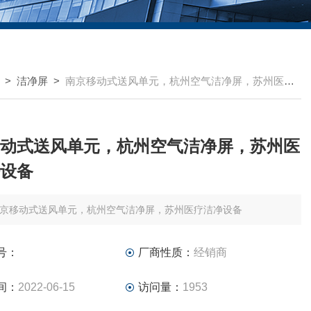
>
洁净屏
>
南京移动式送风单元，杭州空气洁净屏，苏州医疗洁净设备
动式送风单元，杭州空气洁净屏，苏州医
设备
京移动式送风单元，杭州空气洁净屏，苏州医疗洁净设备
号：
厂商性质：
经销商
间：
2022-06-15
访问量：
1953