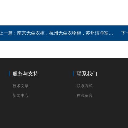
上一篇：
南京无尘衣柜，杭州无尘衣物柜，苏州洁净室员工更衣柜
下
服务与支持
联系我们
技术文章
联系方式
新闻中心
在线留言