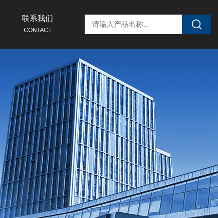
联系我们
CONTACT