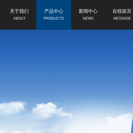
关于我们
产品中心
新闻中心
在线留言
ABOUT
PRODUCTS
NEWS
MESSAGE