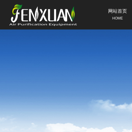
网站首页
HOME