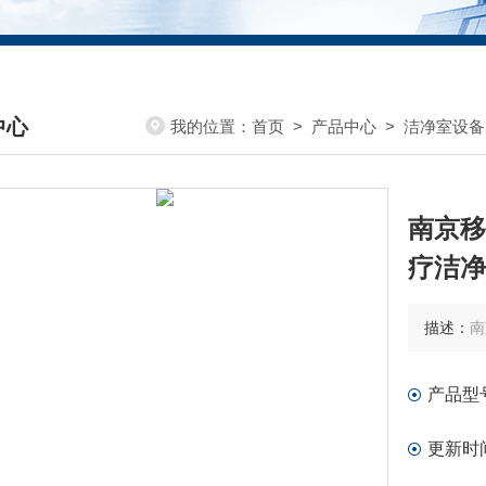
中心
我的位置：
首页
>
产品中心
>
洁净室设备
DUCTS CENTER
南京移
疗洁净
描述：
南
产品型
更新时