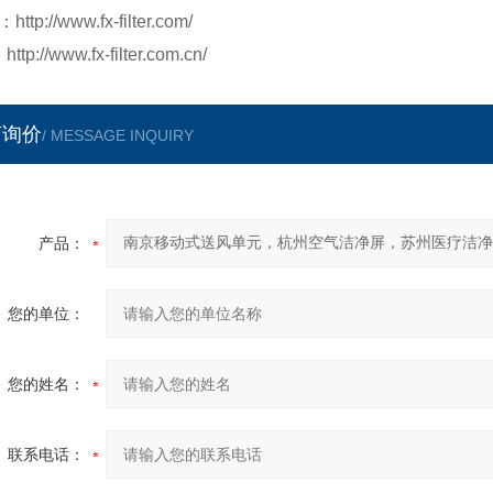
ttp://www.fx-filter.com/
://www.fx-filter.com.cn/
言询价
/ MESSAGE INQUIRY
产品：
您的单位：
您的姓名：
联系电话：