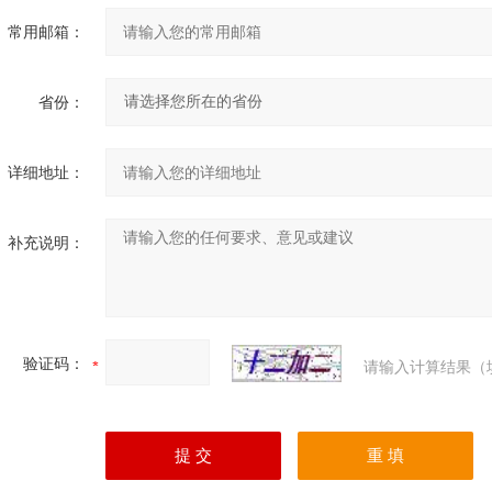
常用邮箱：
省份：
详细地址：
补充说明：
验证码：
请输入计算结果（