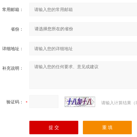
常用邮箱：
省份：
详细地址：
补充说明：
验证码：
请输入计算结果（