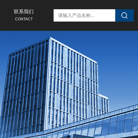
联系我们
CONTACT