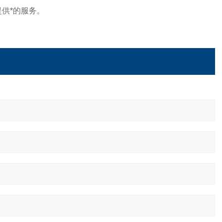
供*的服务。