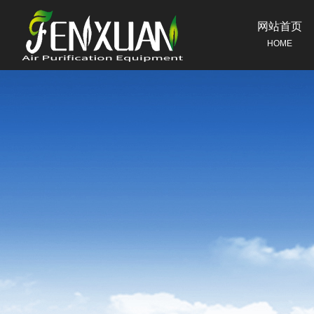
网站首页
HOME