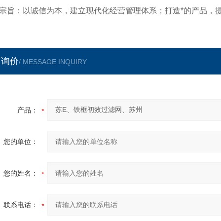
宗旨：以诚信为本，建立现代化经营管理体系；打造*的产品，提
言询价
/ MESSAGE INQUIRY
产品：
您的单位：
您的姓名：
联系电话：