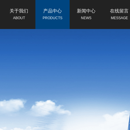
关于我们
产品中心
新闻中心
在线留言
ABOUT
PRODUCTS
NEWS
MESSAGE