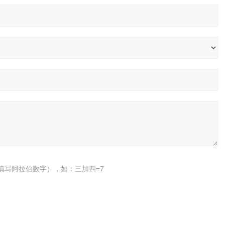
填写阿拉伯数字），如：三加四=7