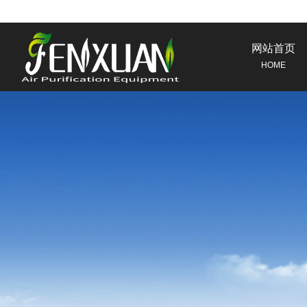
网站首页
HOME