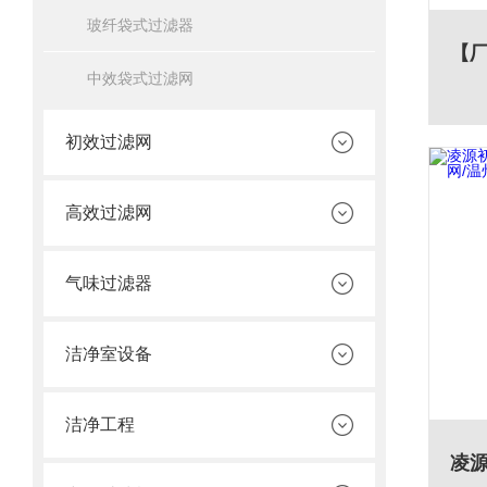
玻纤袋式过滤器
中效袋式过滤网
初效过滤网
高效过滤网
气味过滤器
洁净室设备
洁净工程