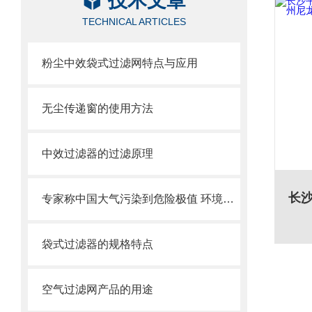
技术文章
TECHNICAL ARTICLES
粉尘中效袋式过滤网特点与应用
无尘传递窗的使用方法
中效过滤器的过滤原理
专家称中国大气污染到危险极值 环境治理刻不容缓
袋式过滤器的规格特点
空气过滤网产品的用途