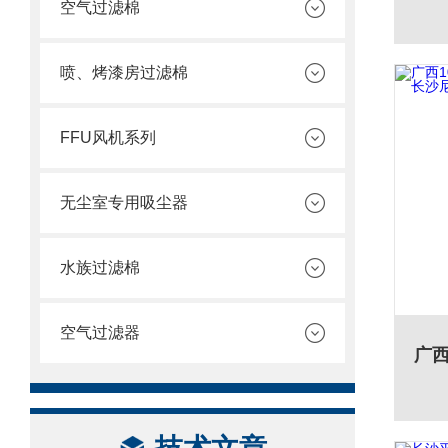
空气过滤棉
喷、烤漆房过滤棉
FFU风机系列
无尘室专用吸尘器
水族过滤棉
空气过滤器