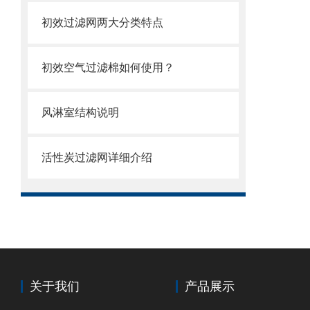
初效过滤网两大分类特点
初效空气过滤棉如何使用？
风淋室结构说明
活性炭过滤网详细介绍
关于我们
产品展示