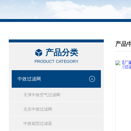
产品
产品分类
/ PRO
PRODUCT CATEGORY
中效过滤网
天津中效空气过滤网
北京中效过滤网
中效箱型过滤器