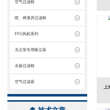
空气过滤棉
喷、烤漆房过滤棉
FFU风机系列
无尘室专用吸尘器
水族过滤棉
空气过滤器
上