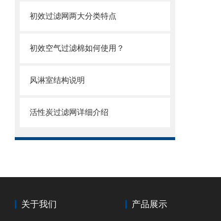
初效过滤网两大分类特点
初效空气过滤棉如何使用？
风淋室结构说明
活性炭过滤网详细介绍
关于我们
产品展示