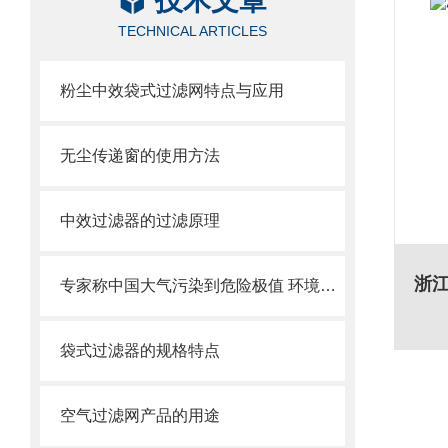
技术文章
TECHNICAL ARTICLES
粉尘中效袋式过滤网特点与应用
无尘传递窗的使用方法
中效过滤器的过滤原理
专家称中国大气污染到危险极值 环境治理刻不容缓
袋式过滤器的规格特点
空气过滤网产品的用途