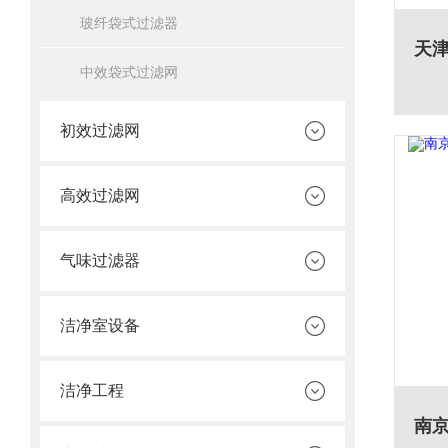
玻纤袋式过滤器
中效袋式过滤网
初效过滤网
高效过滤网
气味过滤器
洁净室设备
洁净工程