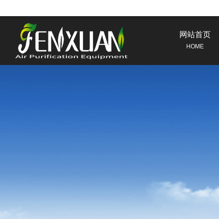
网站首页
HOME