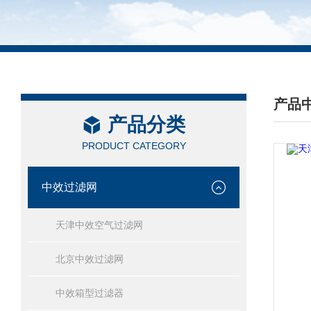
产品
产品分类
/ PRO
PRODUCT CATEGORY
中效过滤网
天津中效空气过滤网
北京中效过滤网
中效箱型过滤器